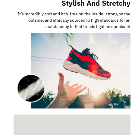
Stylish And Stretchy
It’s incredibly soft and itch-free on the inside, strong on the
outside, and ethically sourced to high standards for an
outstanding fit that treads light on our planet.