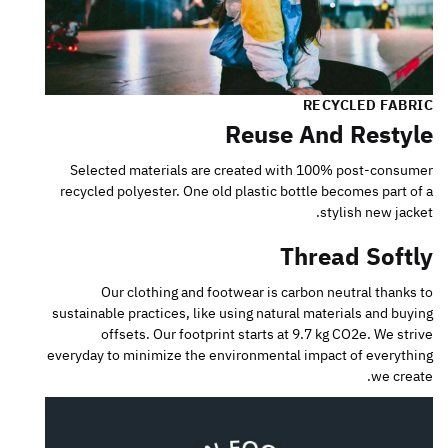
RECYCLED FABRIC
Reuse And Restyle
Selected materials are created with 100% post-consumer
recycled polyester. One old plastic bottle becomes part of a
stylish new jacket.
Thread Softly
Our clothing and footwear is carbon neutral thanks to
sustainable practices, like using natural materials and buying
offsets. Our footprint starts at 9.7 kg CO2e. We strive
everyday to minimize the environmental impact of everything
we create.