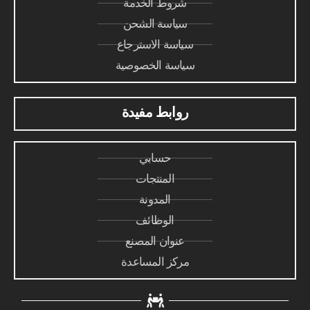
شروط الخدمة
سياسة الشحن
سياسة الاسترجاع
سياسة الخصوصية
روابط مفيدة
حسابي
المنتجات
المدونة
الوظائف
عنوان المصنع
مركز المساعدة