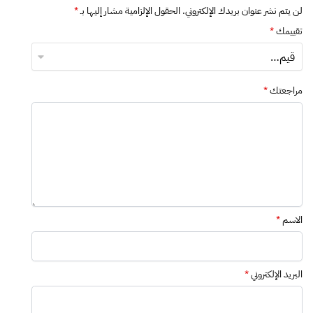
لن يتم نشر عنوان بريدك الإلكتروني.
الحقول الإلزامية مشار إليها بـ
*
تقييمك
*
مراجعتك
*
الاسم
*
البريد الإلكتروني
*