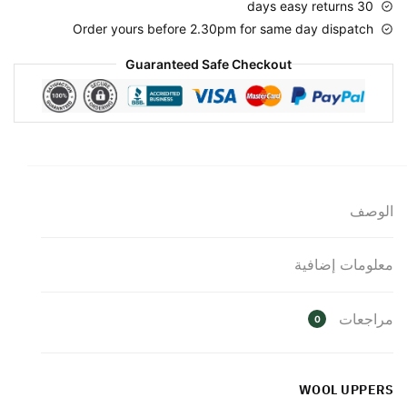
30 days easy returns
Order yours before 2.30pm for same day dispatch
Guaranteed Safe Checkout
الوصف
معلومات إضافية
مراجعات
0
WOOL UPPERS