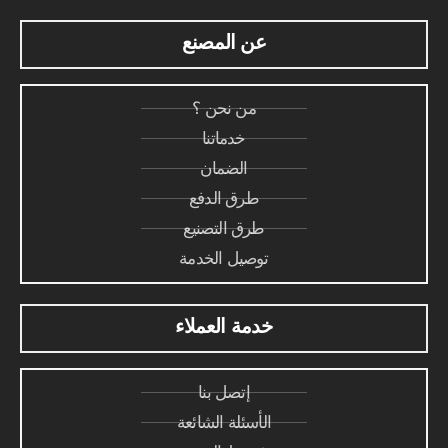
عن المصنع
من نحن ؟
خدماتنا
الضمان
طرق الدفع
طرق التصنيع
توصيل الخدمة
خدمة العملاء
إتصل بنا
الأسئلة الشائعة