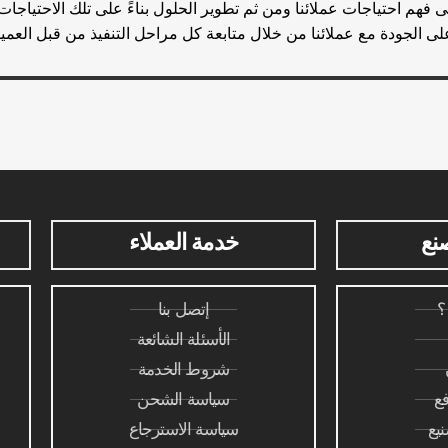
ى فهم احتياجات عملائنا ومن ثم تطوير الحلول بناءً على تلك الاحتياجا
لى الجودة مع عملائنا من خلال متابعة كل مراحل التنفيذ من قبل العميل
نع
خدمة العملاء
؟
إتصل بنا
الأسئلة الشائعة
شروط الخدمة
ع
سياسة الشحن
يع
سياسة الاسترجاع