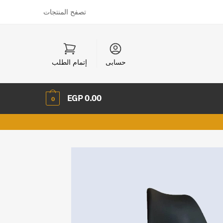
تصفح المنتجات
حسابى
إتمام الطلب
EGP
0.00
0