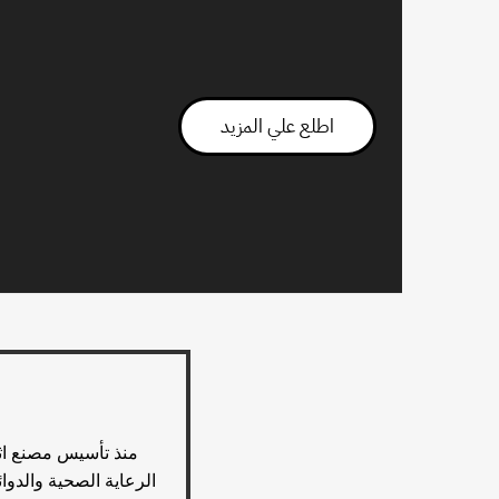
اطلع علي المزيد
الرعاية الصحية والدوا