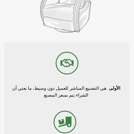
الأولى
هي التصنيع المباشر للعميل دون وسيط، ما يعني أن
الشراء يتم بسعر المصنع