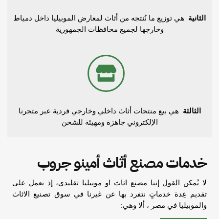
الثانية
هي توزيع ما نُنتجه من أثاث لمعارض الموبيليا داخل دمياط
وخارجها لجميع محافظات الجمهورية
الثالثة
هي بيع منتجات أثاث داخلي وخارجي فردية عبر متجرنا
الإلكتروني جاهزة ومهيئة للشحن
خدمات مصنع أثاث أمينو جروب
لا يُمكن القول إننا مصنع اثاث او موبيليا تقليدي، إذ نعمل على
تقديم عِدة خدماتٍ نتفرد بها عن غيرنا في سوق تصنيع الاثاث
والموبيليا في مصر ، ألا وهي: