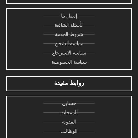
إتصل بنا
الأسئلة الشائعة
شروط الخدمة
سياسة الشحن
سياسة الاسترجاع
سياسة الخصوصية
روابط مفيدة
حسابي
المنتجات
المدونة
الوظائف