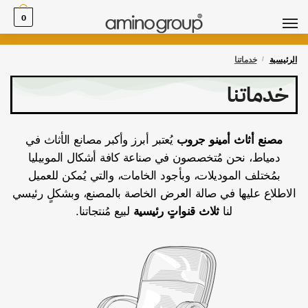
0
الرئيسية
/
خدماتنا
خدماتنا
مصنع أثاث أمينو جروب
يُعتبر أبرز وأكبر مصانع الأثاث في
دمياط، نحن مُتخصصون في صناعة كافة أشكال الموبيليا
بمُختلف الموديلات، وبأجود الخامات، والتي يُمكن للعميل
الاطلاع عليها في صالة العرض الخاصة بالمصنع، وبشكلٍ رئيسي
لنا
ثلاث قنواتٍ رئيسية
لبيع مُنتجاتنا.