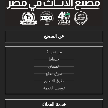
عن المصنع
من نحن ؟
خدماتنا
الضمان
طرق الدفع
طرق التصنيع
توصيل الخدمة
خدمة العملاء