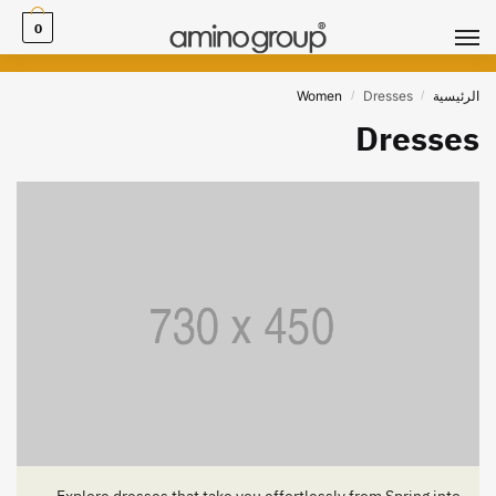
0
الرئيسية
Dresses
Women
/
/
Dresses