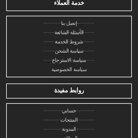
خدمة العملاء
إتصل بنا
الأسئلة الشائعة
شروط الخدمة
سياسة الشحن
سياسة الاسترجاع
سياسة الخصوصية
روابط مفيدة
حسابي
المنتجات
المدونة