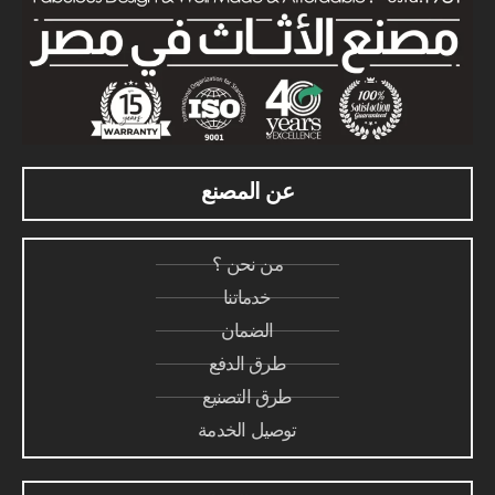
عن المصنع
من نحن ؟
خدماتنا
الضمان
طرق الدفع
طرق التصنيع
توصيل الخدمة