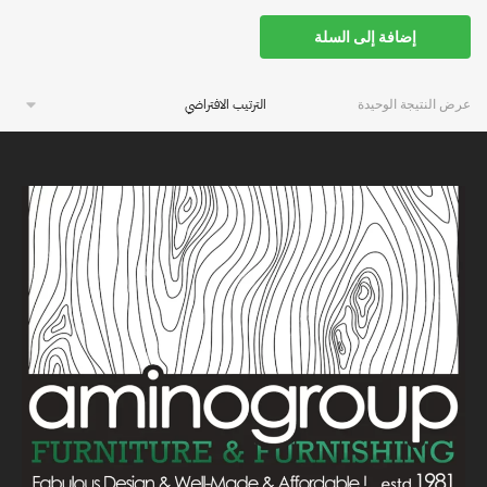
إضافة إلى السلة
عرض النتيجة الوحيدة