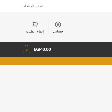
تصفح المنتجات
حسابى
إتمام الطلب
EGP
0.00
0